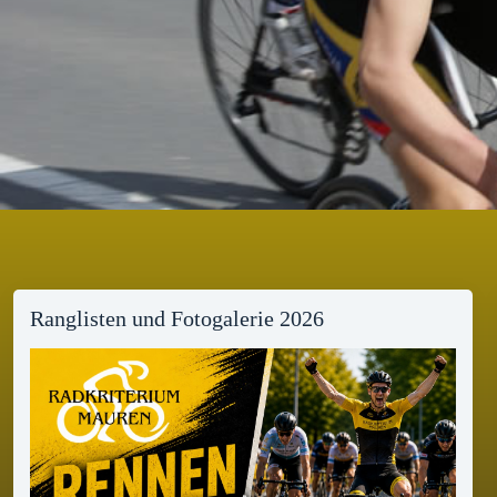
Ranglisten und Fotogalerie 2026