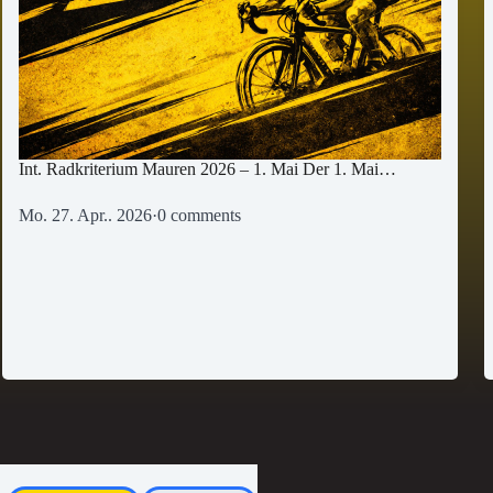
Int. Radkriterium Mauren 2026 – 1. Mai Der 1. Mai…
Mo. 27. Apr.. 2026
·
0 comments