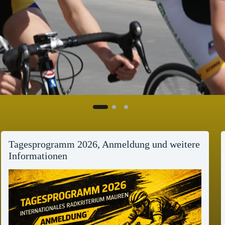
Tagesprogramm 2026, Anmeldung und weitere
Informationen