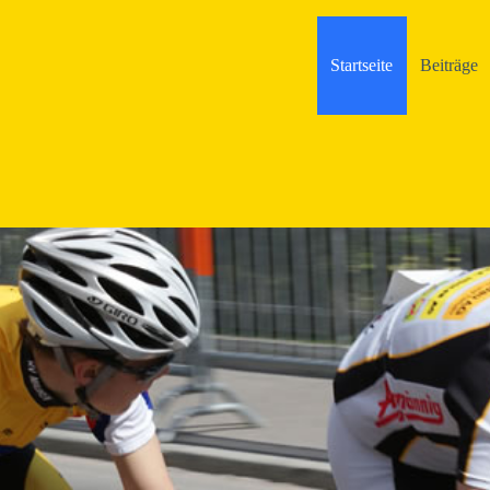
Startseite
Beiträge