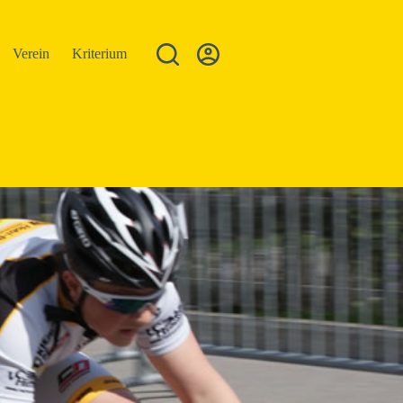
Verein
Kriterium