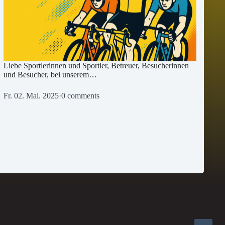
Liebe Sportlerinnen und Sportler, Betreuer, Besucherinnen
und Besucher, bei unserem…
Fr. 02. Mai. 2025
·
0 comments