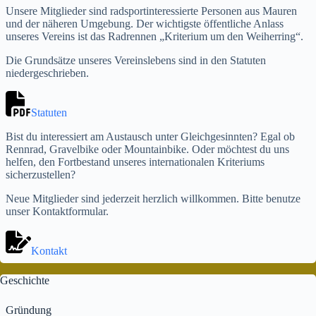
Unsere Mitglieder sind radsportinteressierte Personen aus Mauren
und der näheren Umgebung. Der wichtigste öffentliche Anlass
unseres Vereins ist das Radrennen „Kriterium um den Weiherring“.
Die Grundsätze unseres Vereinslebens sind in den Statuten
niedergeschrieben.
Statuten
Bist du interessiert am Austausch unter Gleichgesinnten? Egal ob
Rennrad, Gravelbike oder Mountainbike. Oder möchtest du uns
helfen, den Fortbestand unseres internationalen Kriteriums
sicherzustellen?
Neue Mitglieder sind jederzeit herzlich willkommen. Bitte benutze
unser Kontaktformular.
Kontakt
Geschichte
Gründung