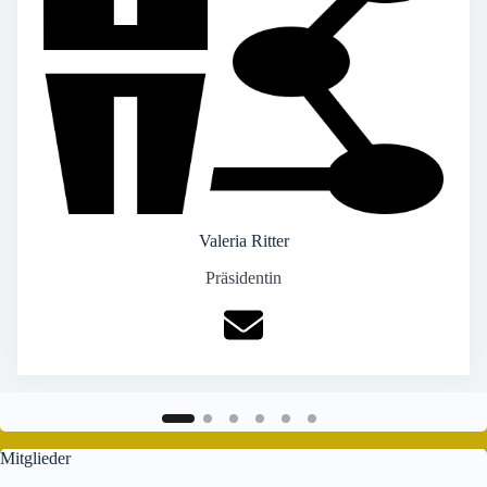
Valeria Ritter
Präsidentin
Mitglieder