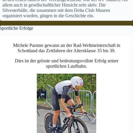
allem auch in gesellschaftlicher Hinsicht sehr aktiv. Die
Silvesterbälle, die zusammen mit dem Delta Club Mauren
organisiert wurden, gingen in die Geschichte ein.
sportliche Erfolge
Michele Paonne gewann an der Rad-Weltmeisterschaft in
Schottland das Zeitfahren der Altersklasse 35 bis 39.
Dies ist der grösste und bedeutungsvollste Erfolg seiner
sportlichen Laufbahn.