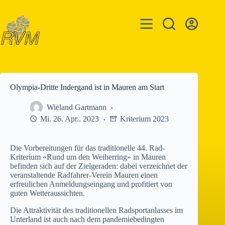
Zum
Inhalt
springen
Olympia-Dritte Indergand ist in Mauren am Start
Wieland Gartmann
Mi. 26. Apr.. 2023
Kriterium 2023
Die Vorbereitungen für das traditionelle 44. Rad-
Kriterium «Rund um den Weiherring» in Mauren
befinden sich auf der Zielgeraden: dabei verzeichnet der
veranstaltende Radfahrer-Verein Mauren einen
erfreulichen Anmeldungseingang und profitiert von
guten Wetteraussichten.
Die Attraktivität des traditionellen Radsportanlasses im
Unterland ist auch nach dem pandemiebedingten