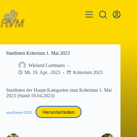
Zum
Inhalt
springen
Startlisten Kriterium 1. Mai 2023
Wieland Gartmann
Mi. 19. Apr.. 2023
Kriterium 2023
Startlisten der Haupt-Kategorien zum Kriterium 1. Mai
2023 (Stand 19.04.2023)
Herunterladen
startlisten-2023